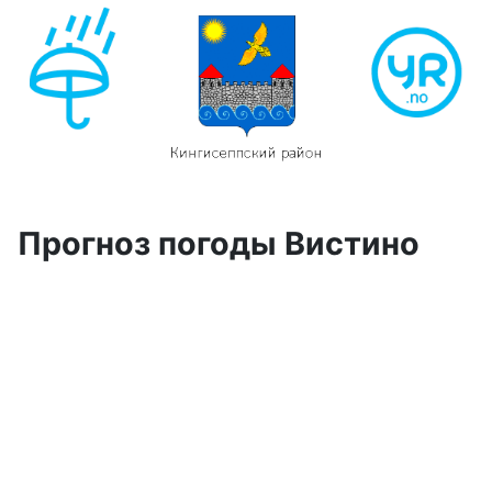
Прогноз погоды Вистино