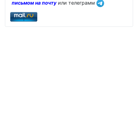
письмом на почту
или телеграмм